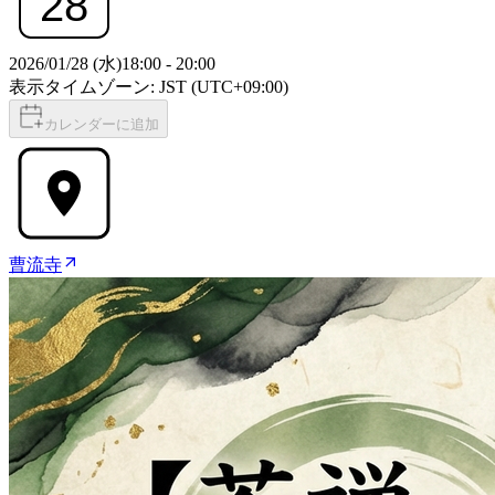
28
2026/01/28 (水)
18:00
-
20:00
表示タイムゾーン: JST (UTC+09:00)
カレンダーに追加
曹流寺