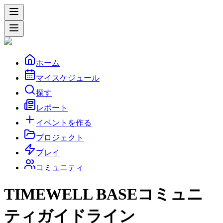
ホーム
マイスケジュール
探す
レポート
イベントを作る
プロジェクト
プレイ
コミュニティ
TIMEWELL BASEコミュニ
ティガイドライン