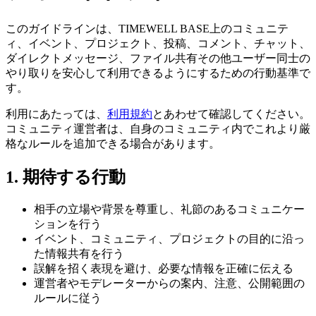
このガイドラインは、TIMEWELL BASE上のコミュニテ
ィ、イベント、プロジェクト、投稿、コメント、チャット、
ダイレクトメッセージ、ファイル共有その他ユーザー同士の
やり取りを安心して利用できるようにするための行動基準で
す。
利用にあたっては、
利用規約
とあわせて確認してください。
コミュニティ運営者は、自身のコミュニティ内でこれより厳
格なルールを追加できる場合があります。
1. 期待する行動
相手の立場や背景を尊重し、礼節のあるコミュニケー
ションを行う
イベント、コミュニティ、プロジェクトの目的に沿っ
た情報共有を行う
誤解を招く表現を避け、必要な情報を正確に伝える
運営者やモデレーターからの案内、注意、公開範囲の
ルールに従う