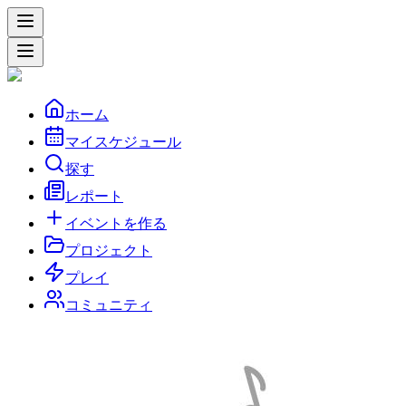
ホーム
マイスケジュール
探す
レポート
イベントを作る
プロジェクト
プレイ
コミュニティ