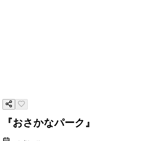
『おさかなパーク』