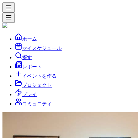
ホーム
マイスケジュール
探す
レポート
イベントを作る
プロジェクト
プレイ
コミュニティ