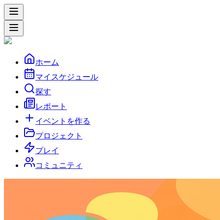
ホーム
マイスケジュール
探す
レポート
イベントを作る
プロジェクト
プレイ
コミュニティ