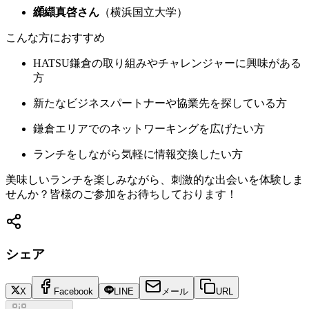
纐纈真啓さん
（横浜国立大学）
こんな方におすすめ
HATSU鎌倉の取り組みやチャレンジャーに興味がある
方
新たなビジネスパートナーや協業先を探している方
鎌倉エリアでのネットワーキングを広げたい方
ランチをしながら気軽に情報交換したい方
美味しいランチを楽しみながら、刺激的な出会いを体験しま
せんか？皆様のご参加をお待ちしております！
シェア
X
Facebook
LINE
メール
URL