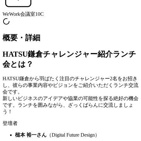
WeWork会議室10C
概要・詳細
HATSU鎌倉チャレンジャー紹介ランチ
会とは？
HATSU鎌倉から羽ばたく注目のチャレンジャー2名をお招き
し、彼らの事業内容やビジョンをご紹介いただくランチ交流
会です。
新しいビジネスのアイデアや協業の可能性を探る絶好の機会
です。ランチを囲みながら、ざっくばらんに交流しましょ
う！
登壇者
槌本 裕一さん
（Digital Future Design）