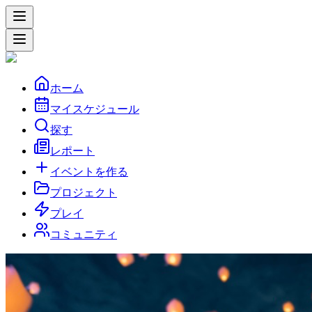
ホーム
マイスケジュール
探す
レポート
イベントを作る
プロジェクト
プレイ
コミュニティ