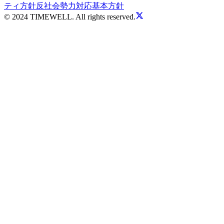
ティ方針
反社会勢力対応基本方針
© 2024 TIMEWELL. All rights reserved.