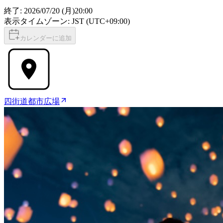
終了:
2026/07/20 (月)
20:00
表示タイムゾーン: JST (UTC+09:00)
カレンダーに追加
四街道都市広場