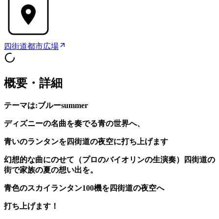
四街道都市広場
概要・詳細
テーマは:ブルーsummer
ディズニーの名曲を奏でる青の世界へ、
青いのランタンを四街道の夜空に打ち上げます
幻想的な曲にのせて（プロのバイオリンの生演奏）四街道の
街で家族の夏の想い出を。
青色のスカイランタン100機を四街道の夜空へ
打ち上げます！