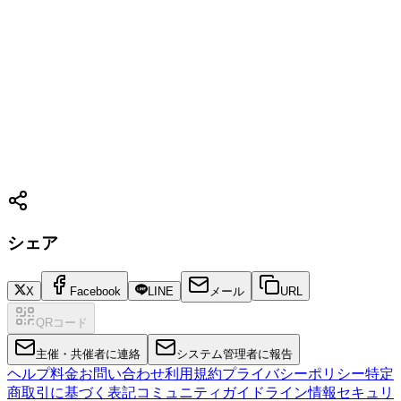
シェア
X
Facebook
LINE
メール
URL
QRコード
主催・共催者に連絡
システム管理者に報告
ヘルプ
料金
お問い合わせ
利用規約
プライバシーポリシー
特定
商取引に基づく表記
コミュニティガイドライン
情報セキュリ