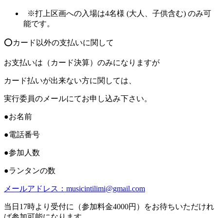
※打上区画への入場は4名様 (大人、子供含む) のみ可
能です。
⭕️カード以外の支払いに関して
お支払いは（カード決算）のみになりますが
カード払いが出来ない方に関しては、
実行委員のメールにてお申し込み下さい。
●お名前
●電話番号
●参加人数
●ランタンの数
メールアドレス：musicintilimi@gmail.com
当日17時より受付に（参加料金4000円）をお待ちいただけれ
ば参加可能になります。