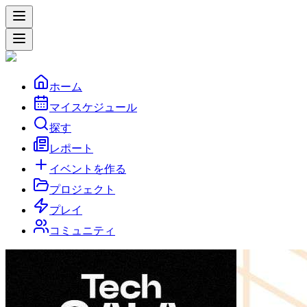
ホーム
マイスケジュール
探す
レポート
イベントを作る
プロジェクト
プレイ
コミュニティ