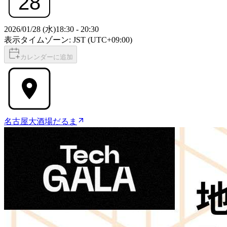
28
2026/01/28 (水)
18:30
-
20:30
表示タイムゾーン: JST (UTC+09:00)
カレンダーに追加
名古屋大酒場だるま