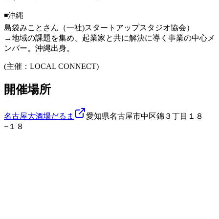
◾️沖縄
島袋みことさん（一社)スタートアップスタジオ協会）
→地域の課題を集め、起業家と共に解決に導く事業の中心メ
ンバー。沖縄出身。
(主催：LOCAL CONNECT)
開催場所
名古屋大酒場だるま
愛知県名古屋市中区錦３丁目１８
−１８