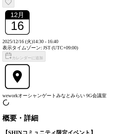
12
月
16
2025/12/16 (火)
14:30
-
16:40
表示タイムゾーン: JST (UTC+09:00)
カレンダーに追加
weworkオーシャンゲートみなとみらい 9G会議室
概要・詳細
【SHINコミュニティ限定イベント】