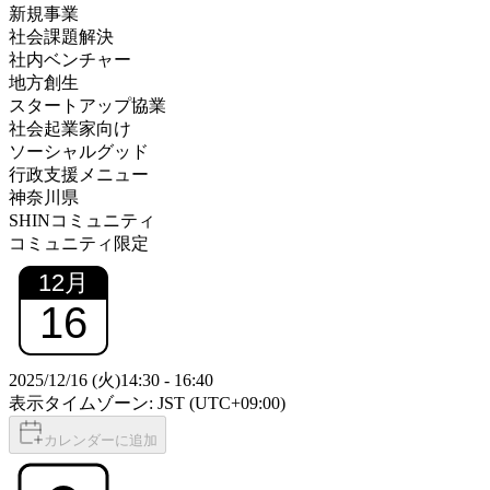
新規事業
社会課題解決
社内ベンチャー
地方創生
スタートアップ協業
社会起業家向け
ソーシャルグッド
行政支援メニュー
神奈川県
SHINコミュニティ
コミュニティ限定
12
月
16
2025/12/16 (火)
14:30
-
16:40
表示タイムゾーン: JST (UTC+09:00)
カレンダーに追加