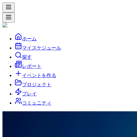
ホーム
マイスケジュール
探す
レポート
イベントを作る
プロジェクト
プレイ
コミュニティ