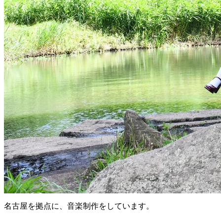
名古屋を拠点に、音楽制作をしています。