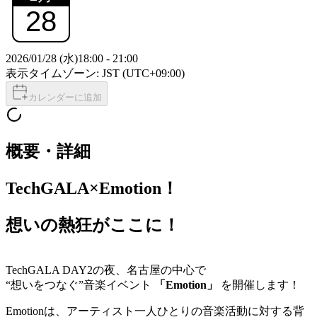
28
2026/01/28 (水)
18:00
-
21:00
表示タイムゾーン: JST (UTC+09:00)
カレンダーに追加
概要・詳細
TechGALA×Emotion！
想いの熱狂がここに！
TechGALA DAY2の夜、名古屋の中心で
“想いをつなぐ”音楽イベント
「Emotion」
を開催します！
Emotionは、アーティスト一人ひとりの音楽活動に対する背