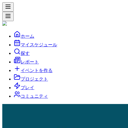
ホーム
マイスケジュール
探す
レポート
イベントを作る
プロジェクト
プレイ
コミュニティ