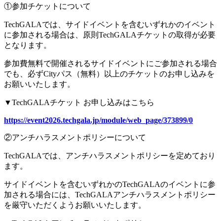
①参加チケットについて
TechGALAでは、サイドイベントを含むいずれかのイベント
に参加される場合は、原則TechGALAチケットの取得が必要
となります。
参加費無料で開催されるサイドイベントにご参加される場合
でも、必ずCityパス（無料）以上のチケットのお申し込みを
お願いいたします。
▼TechGALAチケット お申し込みはこちら
https://event2026.techgala.jp/module/web_page/373899/0
②アンチハラスメントポリシーについて
TechGALAでは、アンチハラスメントポリシーを定めており
ます。
サイドイベントを含むいずれかのTechGALAのイベントに参
加される場合には、TechGALAアンチハラスメントポリシー
を厳守いただくようお願いいたします。