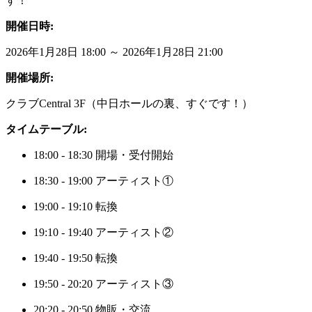
す！
開催日時:
2026年1月28日 18:00 ～ 2026年1月28日 21:00
開催場所:
クラブCentral 3F（中日ホールの裏、すぐです！）
タイムテーブル:
18:00 - 18:30 開場・受付開始
18:30 - 19:00 アーティスト①
19:00 - 19:10 転換
19:10 - 19:40 アーティスト②
19:40 - 19:50 転換
19:50 - 20:20 アーティスト③
20:20 - 20:50 物販・交流