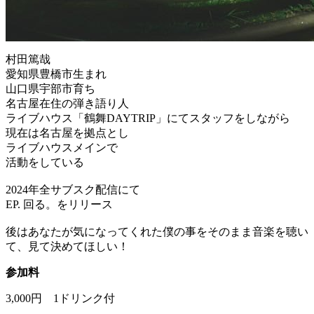
村田篤哉
愛知県豊橋市生まれ
山口県宇部市育ち
名古屋在住の弾き語り人
ライブハウス「鶴舞DAYTRIP」にてスタッフをしながら
現在は名古屋を拠点とし
ライブハウスメインで
活動をしている
2024年全サブスク配信にて
EP. 回る。をリリース
後はあなたが気になってくれた僕の事をそのまま音楽を聴い
て、見て決めてほしい！
参加料
3,000円 1ドリンク付