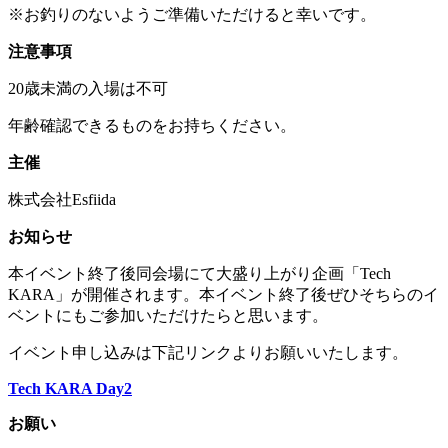
※お釣りのないようご準備いただけると幸いです。
注意事項
20歳未満の入場は不可
年齢確認できるものをお持ちください。
主催
株式会社Esfiida
お知らせ
本イベント終了後同会場にて大盛り上がり企画「Tech
KARA」が開催されます。本イベント終了後ぜひそちらのイ
ベントにもご参加いただけたらと思います。
イベント申し込みは下記リンクよりお願いいたします。
Tech KARA Day2
お願い