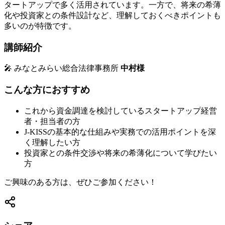
タートアップで多く活用されています。一方で、将来の希薄
化や投資家との条件設計など、理解しておくべきポイントも
多いのが特徴です。
講師紹介
🎤 みなとみらい総合法律事務所
中村様
こんな方におすすめ
これから資金調達を検討しているスタートアップ経営
者・担当者の方
J-KISSの基本的な仕組みや実務での活用ポイントを深
く理解したい方
投資家との条件交渉や将来の希薄化について学びたい
方
ご興味のある方は、ぜひご参加ください！