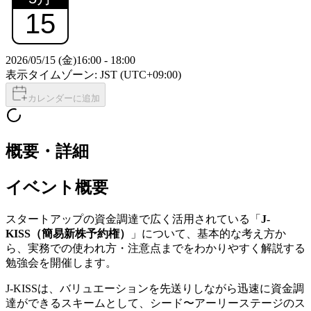
15
2026/05/15 (金)
16:00
-
18:00
表示タイムゾーン: JST (UTC+09:00)
カレンダーに追加
概要・詳細
イベント概要
スタートアップの資金調達で広く活用されている「
J-
KISS（簡易新株予約権）
」について、基本的な考え方か
ら、実務での使われ方・注意点までをわかりやすく解説する
勉強会を開催します。
J-KISSは、バリュエーションを先送りしながら迅速に資金調
達ができるスキームとして、シード〜アーリーステージのス