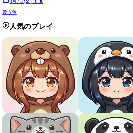
8月7日(金) 10:00
歌う魚
人気のプレイ