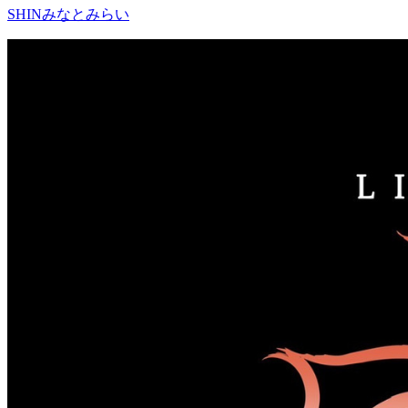
SHINみなとみらい