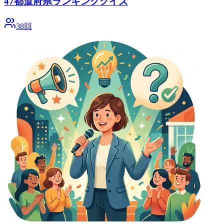
47都道府県ランキングクイズ
38回