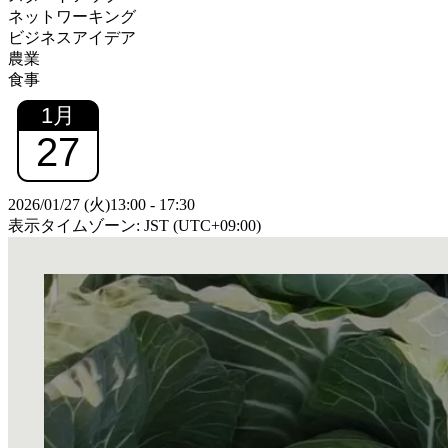
ネットワーキング
ビジネスアイデア
農業
食事
1
月
27
2026/01/27 (火)
13:00
-
17:30
表示タイムゾーン: JST (UTC+09:00)