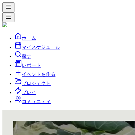
ホーム
マイスケジュール
探す
レポート
イベントを作る
プロジェクト
プレイ
コミュニティ