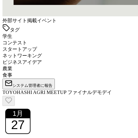
外部サイト掲載イベント
タグ
学生
コンテスト
スタートアップ
ネットワーキング
ビジネスアイデア
農業
食事
システム管理者に報告
TOYOHASHI AGRI MEETUP ファイナルデモデイ
1
月
27