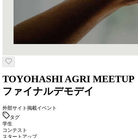
TOYOHASHI AGRI MEETUP
ファイナルデモデイ
外部サイト掲載イベント
タグ
学生
コンテスト
スタートアップ