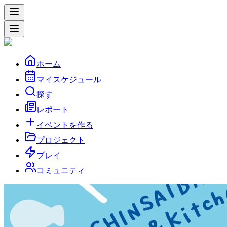
ホーム
マイスケジュール
探す
レポート
イベントを作る
プロジェクト
プレイ
コミュニティ