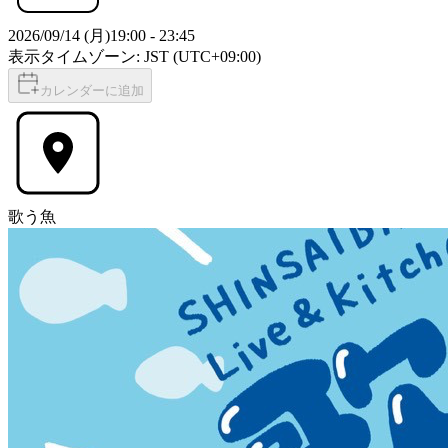
2026/09/14 (月)
19:00
-
23:45
表示タイムゾーン: JST (UTC+09:00)
カレンダーに追加
歌う魚