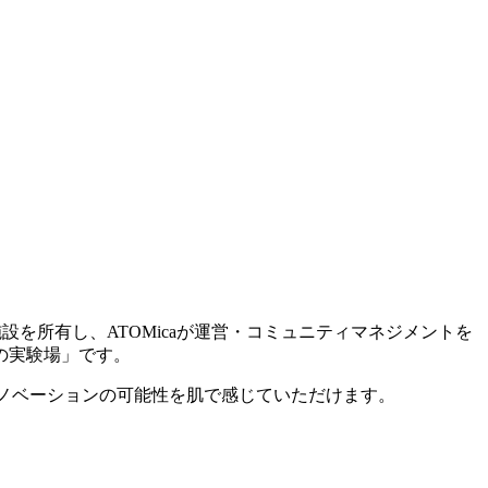
施設を所有し、ATOMicaが運営・コミュニティマネジメントを
の実験場」です。
イノベーションの可能性を肌で感じていただけます。