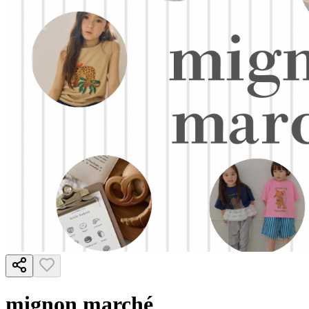
mignon marché