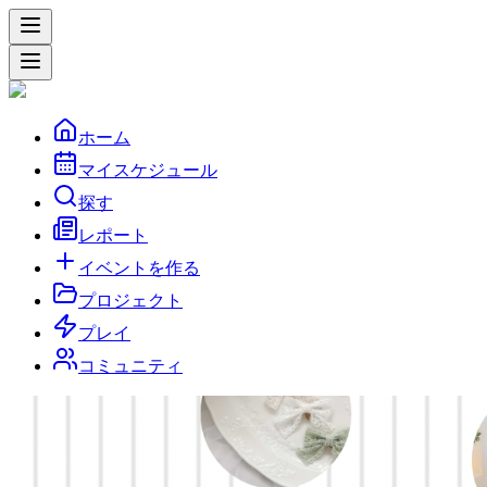
ホーム
マイスケジュール
探す
レポート
イベントを作る
プロジェクト
プレイ
コミュニティ