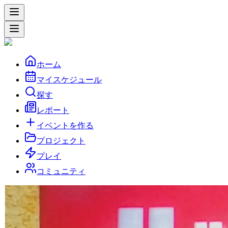
ホーム
マイスケジュール
探す
レポート
イベントを作る
プロジェクト
プレイ
コミュニティ