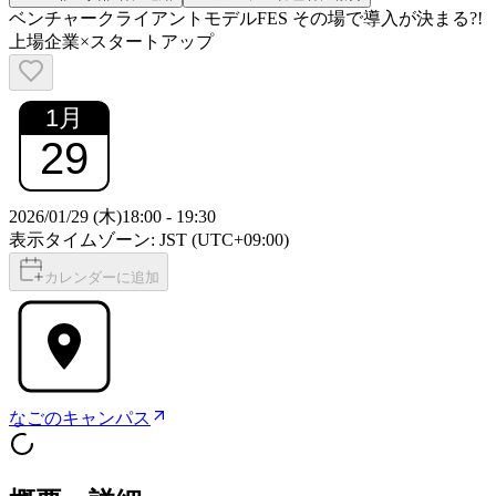
ベンチャークライアントモデルFES その場で導入が決まる?!
上場企業×スタートアップ
1
月
29
2026/01/29 (木)
18:00
-
19:30
表示タイムゾーン: JST (UTC+09:00)
カレンダーに追加
なごのキャンパス