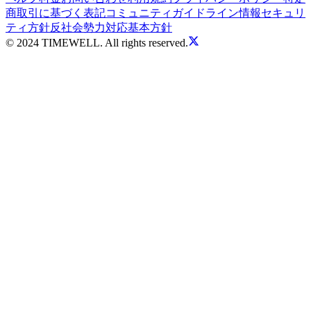
商取引に基づく表記
コミュニティガイドライン
情報セキュリ
ティ方針
反社会勢力対応基本方針
© 2024 TIMEWELL. All rights reserved.