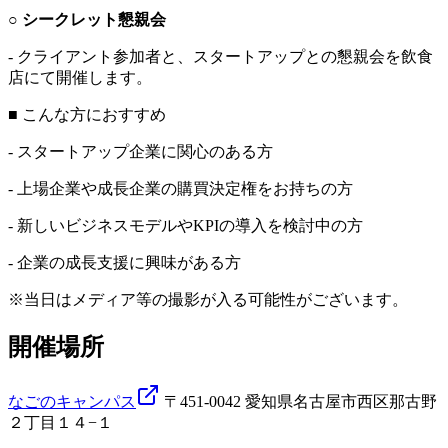
○ シークレット懇親会
- クライアント参加者と、スタートアップとの懇親会を飲食
店にて開催します。
■ こんな方におすすめ
- スタートアップ企業に関心のある方
- 上場企業や成長企業の購買決定権をお持ちの方
- 新しいビジネスモデルやKPIの導入を検討中の方
- 企業の成長支援に興味がある方
※当日はメディア等の撮影が入る可能性がございます。
開催場所
なごのキャンパス
〒451-0042 愛知県名古屋市西区那古野
２丁目１４−１