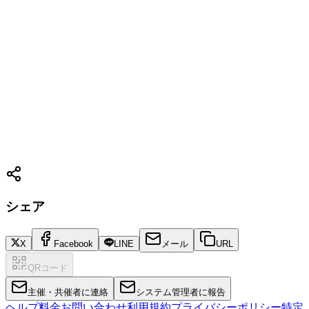
シェア
X
Facebook
LINE
メール
URL
QRコード
主催・共催者に連絡
システム管理者に報告
ヘルプ
料金
お問い合わせ
利用規約
プライバシーポリシー
特定