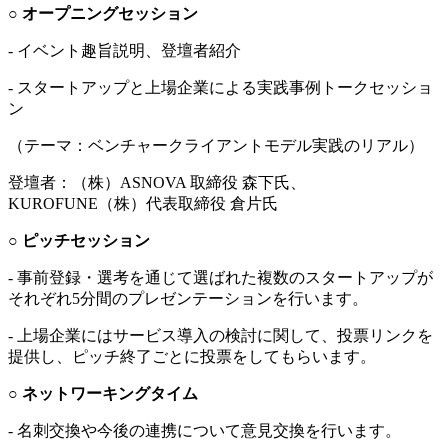
○ オープニングセッション
- イベント趣旨説明、登壇者紹介
- スタートアップと上場企業による実践事例トークセッショ
ン
（テーマ：ベンチャークライアントモデル実践のリアル）
登壇者：（株）ASNOVA 取締役 森下氏、
KUROFUNE（株）代表取締役 倉片氏
○ ピッチセッション
- 事前登録・選考を通じて選ばれた複数のスタートアップが
それぞれ5分間のプレゼンテーションを行います。
- 上場企業にはサービス導入の検討に関して、投票リンクを
提供し、ピッチ終了ごとに投票をしてもらいます。
○ ネットワーキングタイム
- 名刺交換や今後の連携について意見交換を行います。