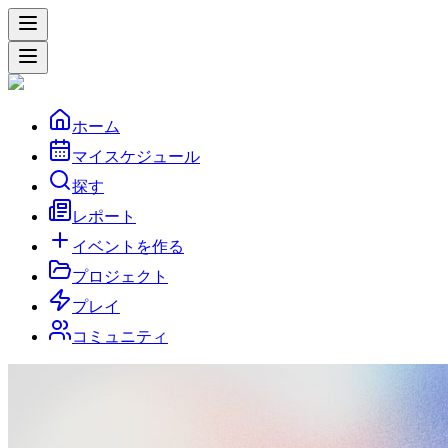
ホーム
マイスケジュール
探す
レポート
イベントを作る
プロジェクト
プレイ
コミュニティ