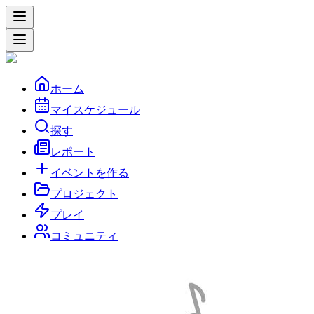
ホーム
マイスケジュール
探す
レポート
イベントを作る
プロジェクト
プレイ
コミュニティ