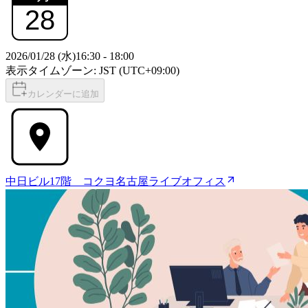
28
2026/01/28 (水)
16:30
-
18:00
表示タイムゾーン: JST (UTC+09:00)
カレンダーに追加
中日ビル17階 コクヨ名古屋ライブオフィス