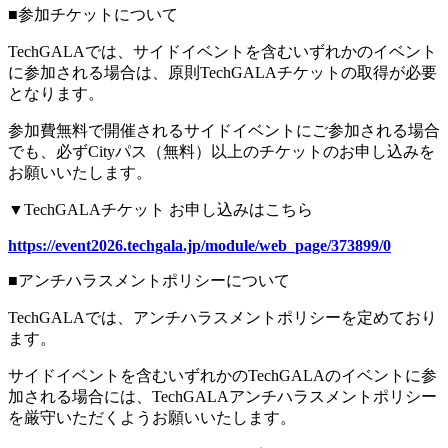
■参加チケットについて
TechGALAでは、サイドイベントを含むいずれかのイベント
に参加される場合は、原則TechGALAチケットの取得が必要
となります。
参加費無料で開催されるサイドイベントにご参加される場合
でも、必ずCityパス（無料）以上のチケットのお申し込みを
お願いいたします。
▼TechGALAチケット お申し込みはこちら
https://event2026.techgala.jp/module/web_page/373899/0
■アンチハラスメントポリシーについて
TechGALAでは、アンチハラスメントポリシーを定めており
ます。
サイドイベントを含むいずれかのTechGALAのイベントに参
加される場合には、TechGALAアンチハラスメントポリシー
を厳守いただくようお願いいたします。