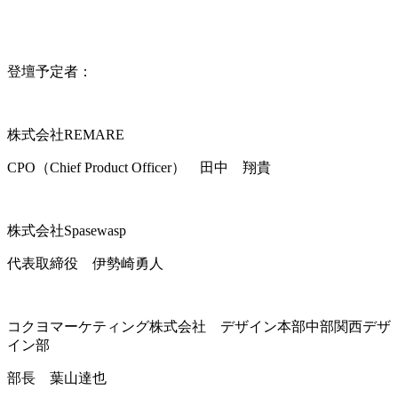
登壇予定者：
株式会社REMARE
CPO（Chief Product Officer） 田中 翔貴
株式会社Spasewasp
代表取締役 伊勢崎勇人
コクヨマーケティング株式会社 デザイン本部中部関西デザ
イン部
部長 葉山達也