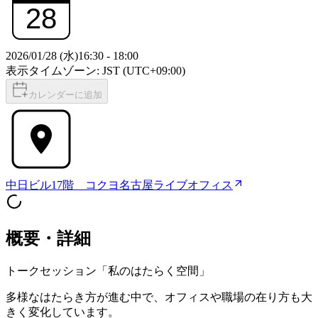
28
2026/01/28 (水)
16:30
-
18:00
表示タイムゾーン: JST (UTC+09:00)
カレンダーに追加
中日ビル17階 コクヨ名古屋ライブオフィス
概要・詳細
トークセッション「私のはたらく空間」
多様なはたらき方が進む中で、オフィスや職場の在り方も大
きく変化しています。