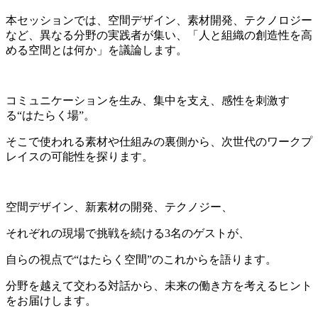
本セッションでは、空間デザイン、素材開発、テクノロジー
など、異なる分野の実践者が集い、「人と組織の創造性を高
める空間とは何か」を議論します。
コミュニケーションを生み、集中を支え、感性を刺激す
る“はたらく場”。
そこで使われる素材や仕組みの裏側から、次世代のワークプ
レイスの可能性を探ります。
空間デザイン、新素材の開発、テクノジー、
それぞれの現場で挑戦を続ける3名のゲストが、
自らの視点で“はたらく空間”のこれからを語ります。
分野を越えて交わる対話から、未来の働き方を考えるヒント
をお届けします。