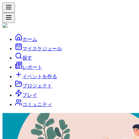
ホーム
マイスケジュール
探す
レポート
イベントを作る
プロジェクト
プレイ
コミュニティ