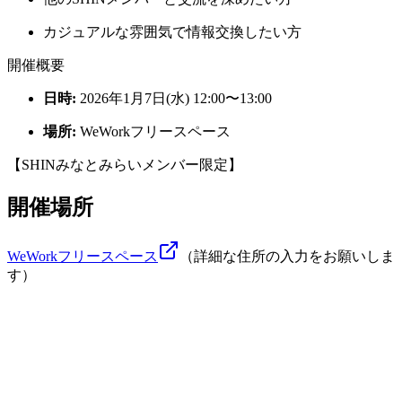
カジュアルな雰囲気で情報交換したい方
開催概要
日時:
2026年1月7日(水) 12:00〜13:00
場所:
WeWorkフリースペース
【SHINみなとみらいメンバー限定】
開催場所
WeWorkフリースペース
（詳細な住所の入力をお願いしま
す）