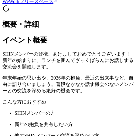
WeWorkフリースペース
概要・詳細
イベント概要
SHINメンバーの皆様、あけましておめでとうございます！
新年の始まりに、ランチを囲んでざっくばらんにお話しする
交流会を開催します。
年末年始の思い出や、2026年の抱負、最近の出来事など、自
由に語り合いましょう。普段なかなか話す機会のないメンバ
ーとの交流を深める絶好の機会です。
こんな方におすすめ
SHINメンバーの方
新年の抱負を共有したい方
他のSHINメンバーと交流を深めたい方