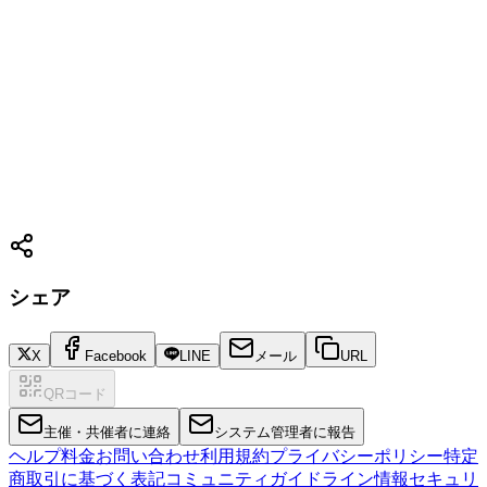
シェア
X
Facebook
LINE
メール
URL
QRコード
主催・共催者に連絡
システム管理者に報告
ヘルプ
料金
お問い合わせ
利用規約
プライバシーポリシー
特定
商取引に基づく表記
コミュニティガイドライン
情報セキュリ