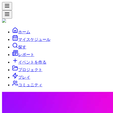
ホーム
マイスケジュール
探す
レポート
イベントを作る
プロジェクト
プレイ
コミュニティ