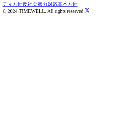
ティ方針
反社会勢力対応基本方針
© 2024 TIMEWELL. All rights reserved.