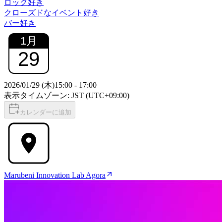
ロック好き
クローズドなイベント好き
バー好き
1
月
29
2026/01/29 (木)
15:00
-
17:00
表示タイムゾーン: JST (UTC+09:00)
カレンダーに追加
Marubeni Innovation Lab Agora