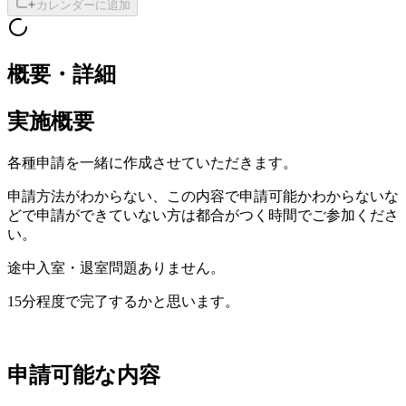
カレンダーに追加
概要・詳細
実施概要
各種申請を一緒に作成させていただきます。
申請方法がわからない、この内容で申請可能かわからないな
どで申請ができていない方は都合がつく時間でご参加くださ
い。
途中入室・退室問題ありません。
15分程度で完了するかと思います。
申請可能な内容