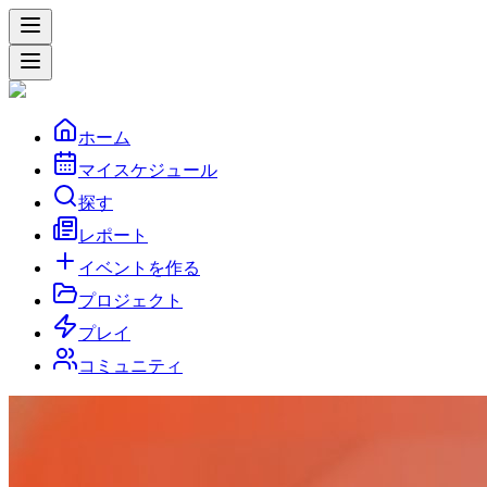
ホーム
マイスケジュール
探す
レポート
イベントを作る
プロジェクト
プレイ
コミュニティ