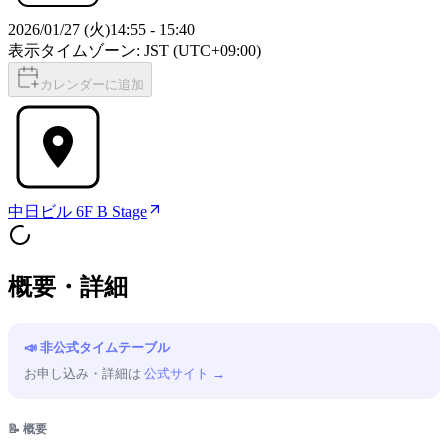
2026/01/27 (火)
14:55
-
15:40
表示タイムゾーン: JST (UTC+09:00)
カレンダーに追加
中日ビル 6F B Stage
概要・詳細
📣 非公式タイムテーブル
お申し込み・詳細は
公式サイト →
📝 概要