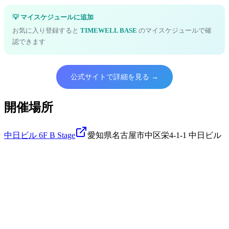
💡 マイスケジュールに追加
お気に入り登録すると
TIMEWELL BASE
のマイスケジュールで確
認できます
公式サイトで詳細を見る →
開催場所
中日ビル 6F B Stage
愛知県名古屋市中区栄4-1-1 中日ビル