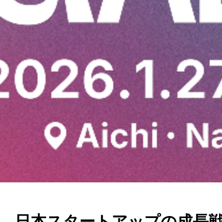
が語る、日本スタートアップの成