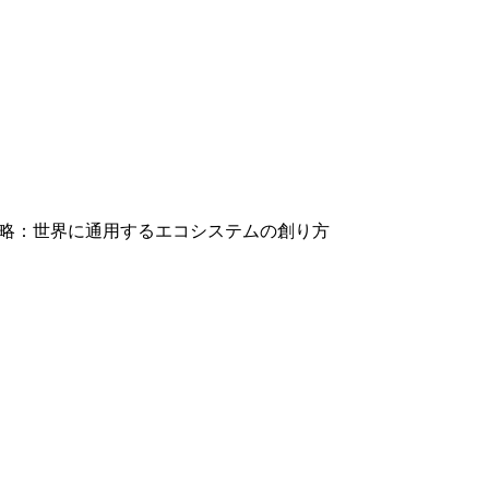
長戦略：世界に通用するエコシステムの創り方