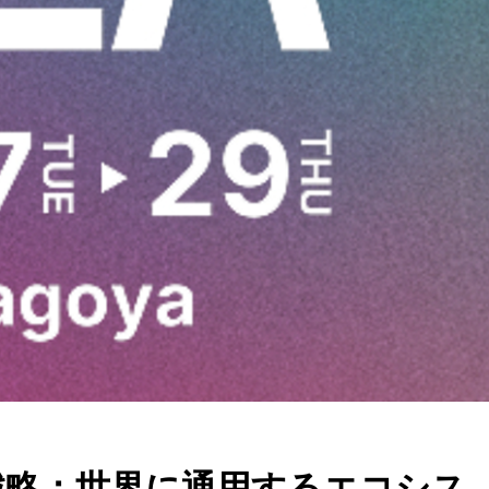
長戦略：世界に通用するエコシス