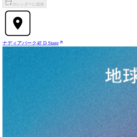
カレンダーに追加
ナディアパーク4F D Stage