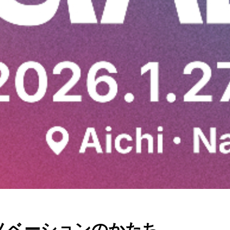
いイノベーションのかたち