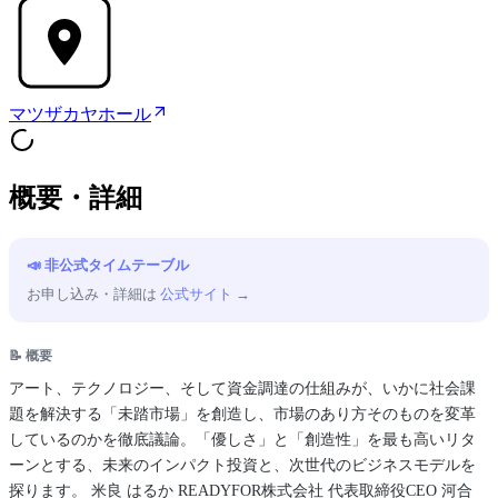
マツザカヤホール
概要・詳細
📣 非公式タイムテーブル
お申し込み・詳細は
公式サイト →
📝 概要
アート、テクノロジー、そして資金調達の仕組みが、いかに社会課
題を解決する「未踏市場」を創造し、市場のあり方そのものを変革
しているのかを徹底議論。「優しさ」と「創造性」を最も高いリタ
ーンとする、未来のインパクト投資と、次世代のビジネスモデルを
探ります。 米良 はるか READYFOR株式会社 代表取締役CEO 河合