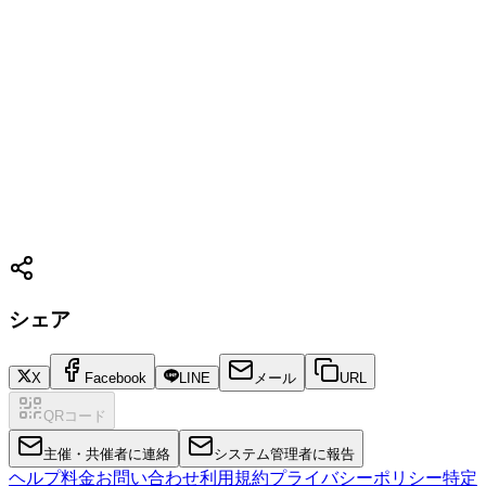
シェア
X
Facebook
LINE
メール
URL
QRコード
主催・共催者に連絡
システム管理者に報告
ヘルプ
料金
お問い合わせ
利用規約
プライバシーポリシー
特定