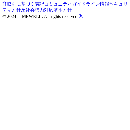
商取引に基づく表記
コミュニティガイドライン
情報セキュリ
ティ方針
反社会勢力対応基本方針
© 2024 TIMEWELL. All rights reserved.