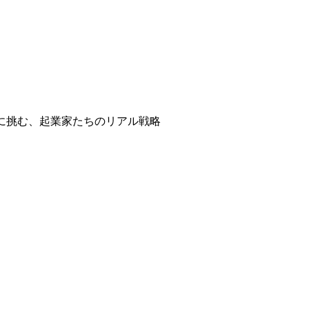
場に挑む、起業家たちのリアル戦略