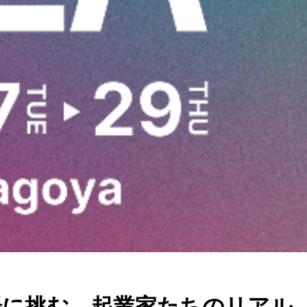
市場に挑む、起業家たちのリアル