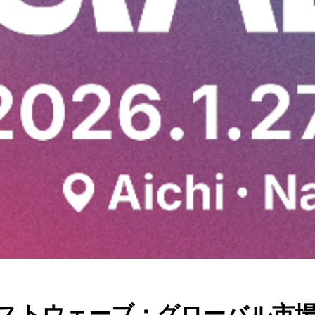
・ネクストウェーブ：グローバル