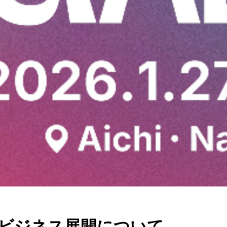
勢とビジネス展開について