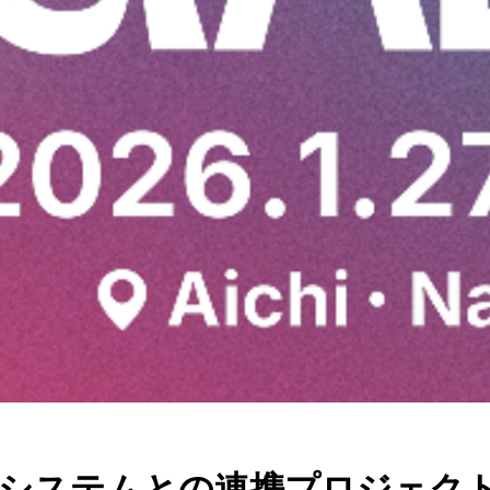
プエコシステムとの連携プロジェ