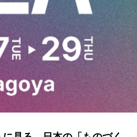
クトに見る、日本の「ものづく