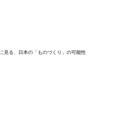
クトに見る、日本の「ものづくり」の可能性