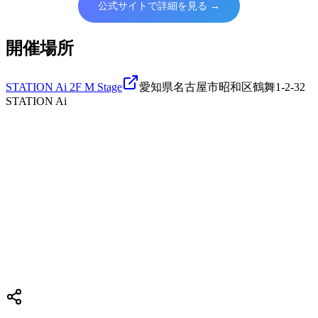
公式サイトで詳細を見る →
開催場所
STATION Ai 2F M Stage
愛知県名古屋市昭和区鶴舞1-2-32
STATION Ai