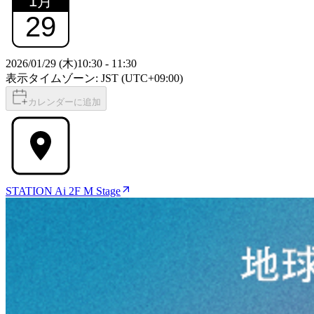
1
月
29
2026/01/29 (木)
10:30
-
11:30
表示タイムゾーン: JST (UTC+09:00)
カレンダーに追加
STATION Ai 2F M Stage