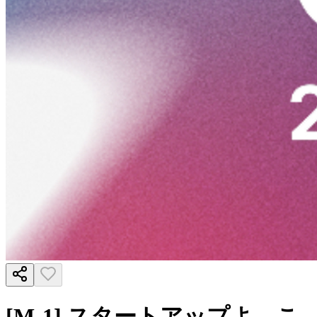
[M-1] スタートアップよ、こ