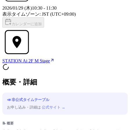
2026/01/29 (木)
10:30
-
11:30
表示タイムゾーン: JST (UTC+09:00)
カレンダーに追加
STATION Ai 2F M Stage
概要・詳細
📣 非公式タイムテーブル
お申し込み・詳細は
公式サイト →
📝 概要