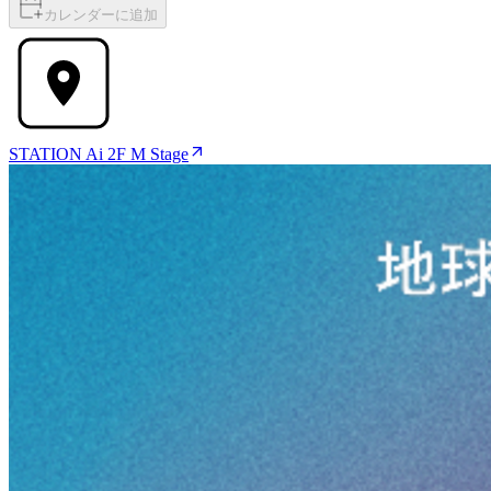
カレンダーに追加
STATION Ai 2F M Stage