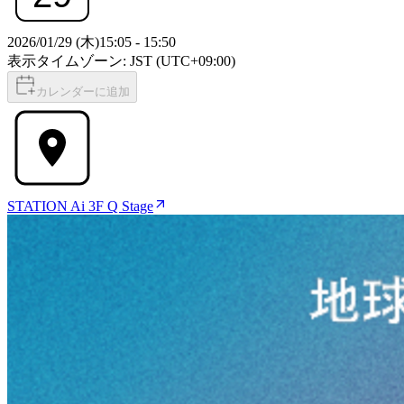
2026/01/29 (木)
15:05
-
15:50
表示タイムゾーン: JST (UTC+09:00)
カレンダーに追加
STATION Ai 3F Q Stage