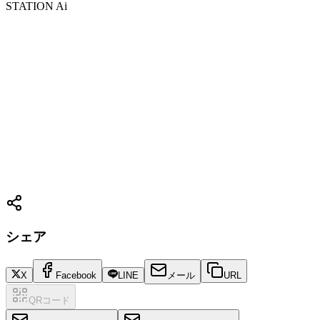
STATION Ai
シェア
X
Facebook
LINE
メール
URL
QRコード