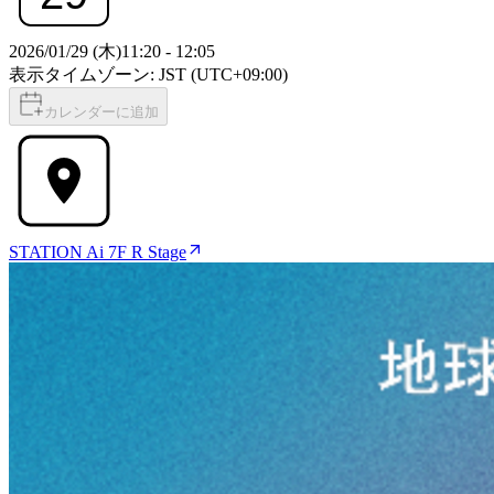
2026/01/29 (木)
11:20
-
12:05
表示タイムゾーン: JST (UTC+09:00)
カレンダーに追加
STATION Ai 7F R Stage