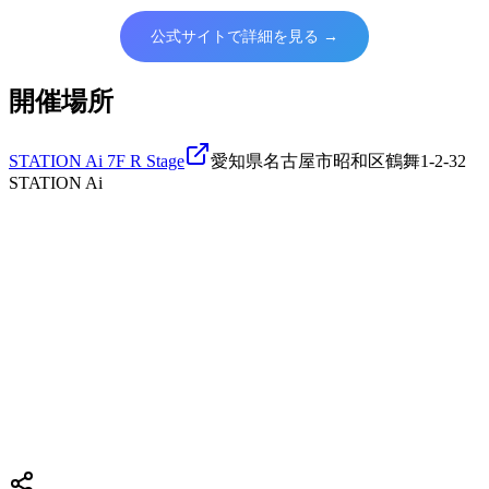
公式サイトで詳細を見る →
開催場所
STATION Ai 7F R Stage
愛知県名古屋市昭和区鶴舞1-2-32
STATION Ai