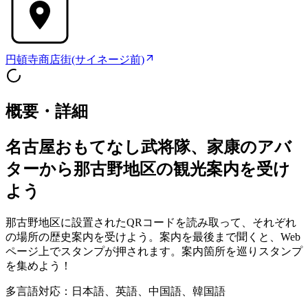
円頓寺商店街(サイネージ前)
概要・詳細
名古屋おもてなし武将隊、家康のアバ
ターから那古野地区の観光案内を受け
よう
那古野地区に設置されたQRコードを読み取って、それぞれ
の場所の歴史案内を受けよう。案内を最後まで聞くと、Web
ページ上でスタンプが押されます。案内箇所を巡りスタンプ
を集めよう！
多言語対応：日本語、英語、中国語、韓国語