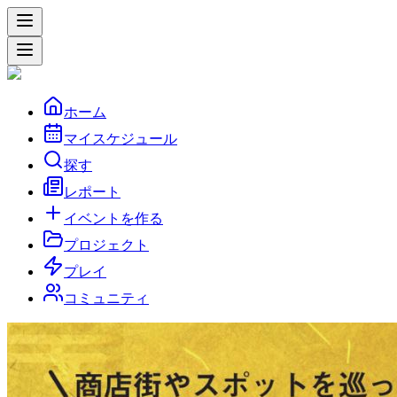
ホーム
マイスケジュール
探す
レポート
イベントを作る
プロジェクト
プレイ
コミュニティ