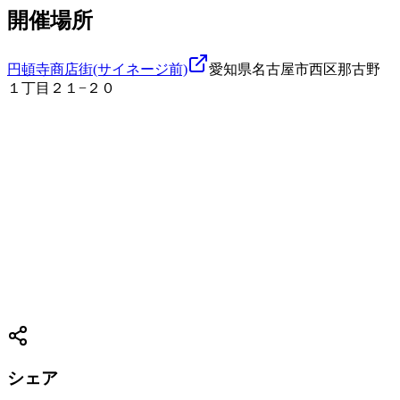
開催場所
円頓寺商店街(サイネージ前)
愛知県名古屋市西区那古野
１丁目２１−２０
シェア