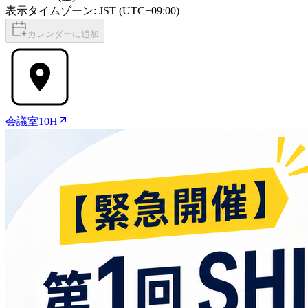
表示タイムゾーン: JST (UTC+09:00)
カレンダーに追加
会議室10H