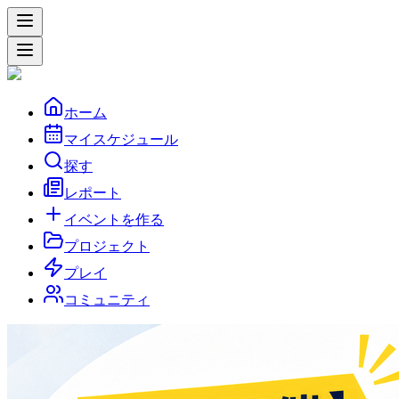
ホーム
マイスケジュール
探す
レポート
イベントを作る
プロジェクト
プレイ
コミュニティ