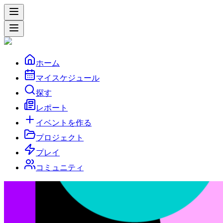
ホーム
マイスケジュール
探す
レポート
イベントを作る
プロジェクト
プレイ
コミュニティ