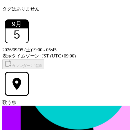
タグはありません
9
月
5
2026/09/05 (土)
19:00
-
05:45
表示タイムゾーン: JST (UTC+09:00)
カレンダーに追加
歌う魚