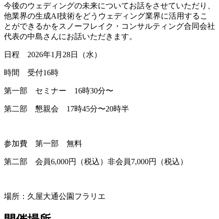
今後のウェディングの未来についてお話をさせていただり、
他業界の生成AI技術をどうウェディング業界に活用するこ
とができるかをスノーフレイク・コンサルティング合同会社
代表の中島さんにお話いただきます。
日程 2026年1月28日（水）
時間 受付16時
第一部 セミナー 16時30分〜
第二部 懇親会 17時45分〜20時半
参加費 第一部 無料
第二部 会員6,000円（税込）非会員7,000円（税込）
場所：久屋大通公園フラリエ