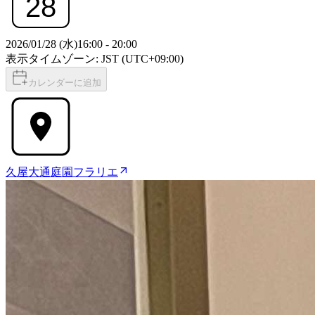
28
2026/01/28 (水)
16:00
-
20:00
表示タイムゾーン: JST (UTC+09:00)
カレンダーに追加
久屋大通庭園フラリエ