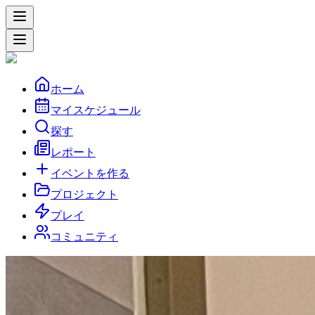
ホーム
マイスケジュール
探す
レポート
イベントを作る
プロジェクト
プレイ
コミュニティ