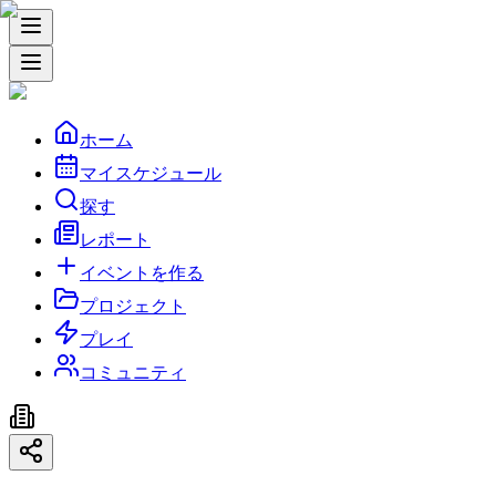
ホーム
マイスケジュール
探す
レポート
イベントを作る
プロジェクト
プレイ
コミュニティ