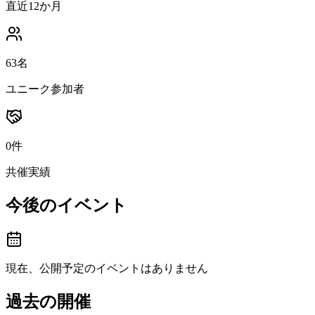
直近12か月
63名
ユニーク参加者
0件
共催実績
今後のイベント
現在、公開予定のイベントはありません
過去の開催