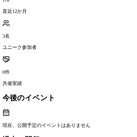
直近12か月
3名
ユニーク参加者
0件
共催実績
今後のイベント
現在、公開予定のイベントはありません