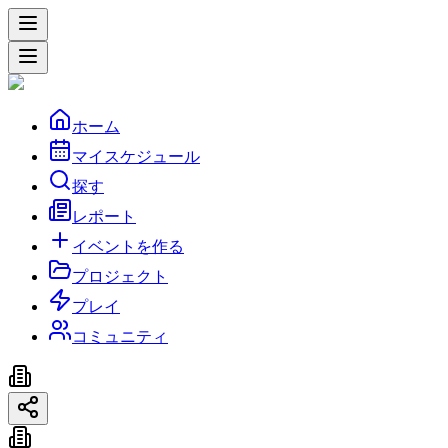
ホーム
マイスケジュール
探す
レポート
イベントを作る
プロジェクト
プレイ
コミュニティ