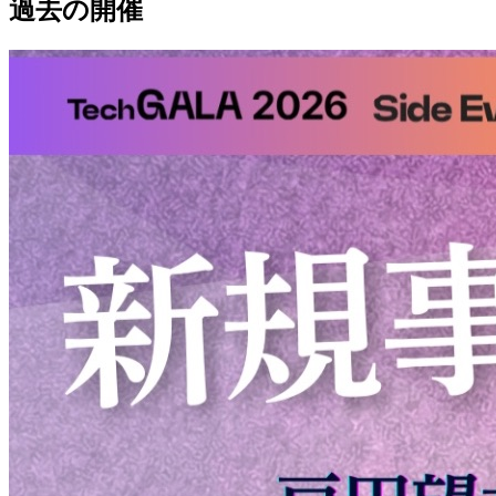
過去の開催