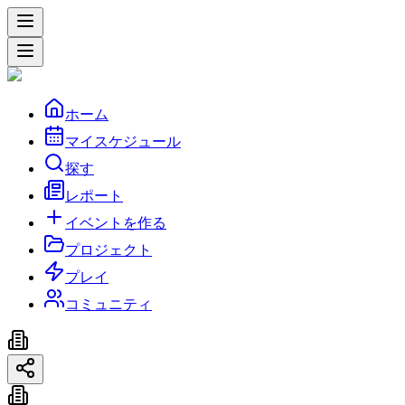
ホーム
マイスケジュール
探す
レポート
イベントを作る
プロジェクト
プレイ
コミュニティ