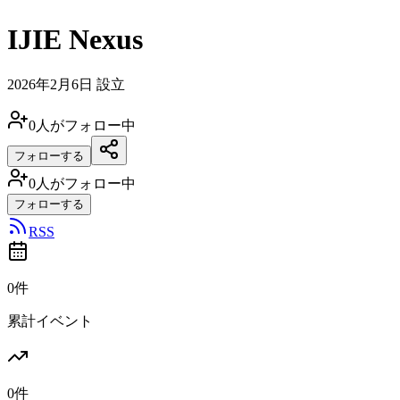
IJIE Nexus
2026年2月6日
設立
0
人がフォロー中
フォローする
0
人がフォロー中
フォローする
RSS
0件
累計イベント
0件