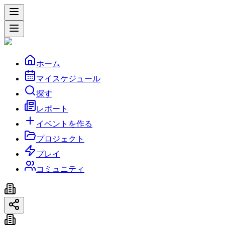
ホーム
マイスケジュール
探す
レポート
イベントを作る
プロジェクト
プレイ
コミュニティ