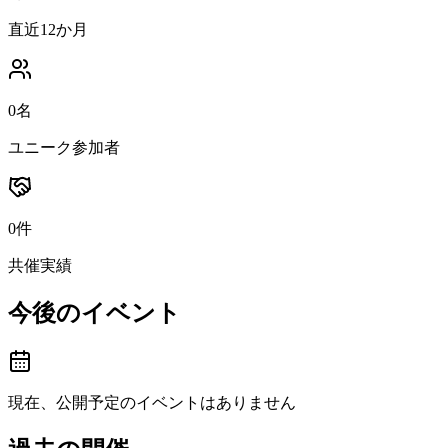
直近12か月
0名
ユニーク参加者
0件
共催実績
今後のイベント
現在、公開予定のイベントはありません