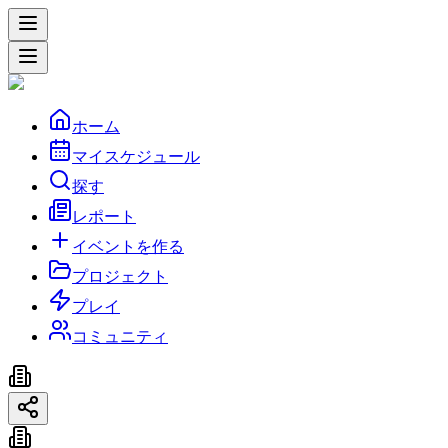
ホーム
マイスケジュール
探す
レポート
イベントを作る
プロジェクト
プレイ
コミュニティ