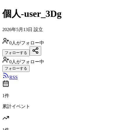
個人-user_3Dg
2026年5月13日
設立
0
人がフォロー中
フォローする
0
人がフォロー中
フォローする
RSS
1件
累計イベント
1件