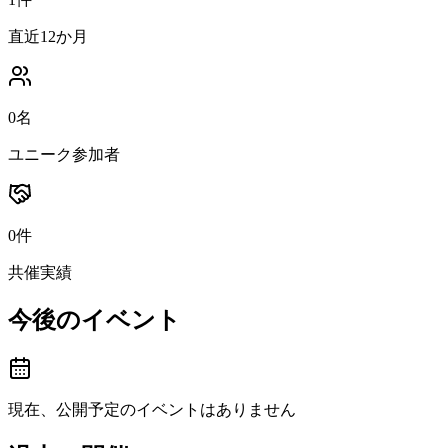
直近12か月
0名
ユニーク参加者
0件
共催実績
今後のイベント
現在、公開予定のイベントはありません