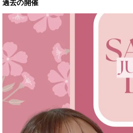
過去の開催