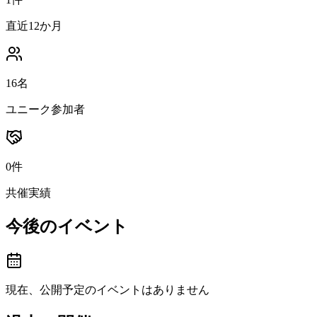
直近12か月
16名
ユニーク参加者
0件
共催実績
今後のイベント
現在、公開予定のイベントはありません