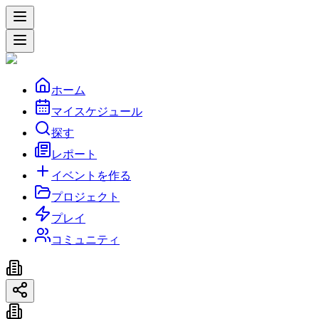
ホーム
マイスケジュール
探す
レポート
イベントを作る
プロジェクト
プレイ
コミュニティ