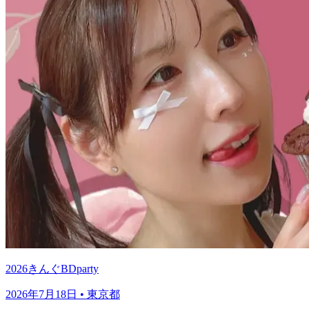
2026きんぐBDparty
2026年7月18日
• 東京都