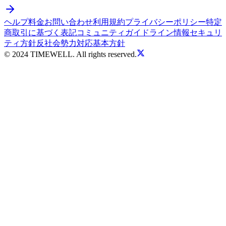
ヘルプ
料金
お問い合わせ
利用規約
プライバシーポリシー
特定
商取引に基づく表記
コミュニティガイドライン
情報セキュリ
ティ方針
反社会勢力対応基本方針
© 2024 TIMEWELL. All rights reserved.