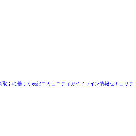
商取引に基づく表記
コミュニティガイドライン
情報セキュリテ