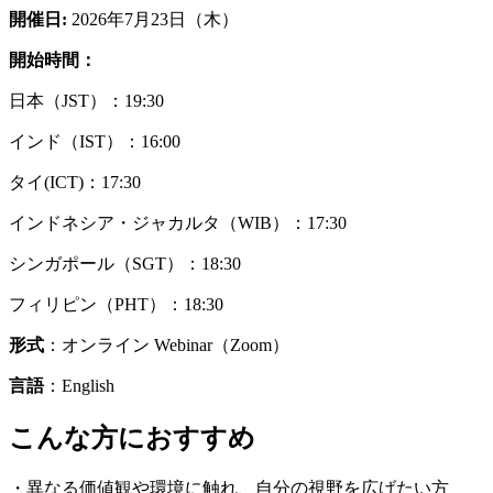
開催日:
2026年7月23日（木）
開始時間：
日本（JST）：19:30
インド（IST）：16:00
タイ(ICT)：17:30
インドネシア・ジャカルタ（WIB）：17:30
シンガポール（SGT）：18:30
フィリピン（PHT）：18:30
形式
：オンライン Webinar（Zoom）
言語
：English
こんな方におすすめ
・異なる価値観や環境に触れ、自分の視野を広げたい方