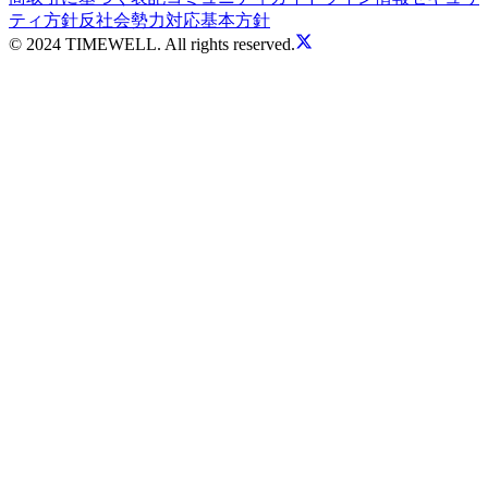
ティ方針
反社会勢力対応基本方針
© 2024 TIMEWELL. All rights reserved.