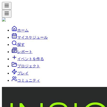
ホーム
マイスケジュール
探す
レポート
イベントを作る
プロジェクト
プレイ
コミュニティ