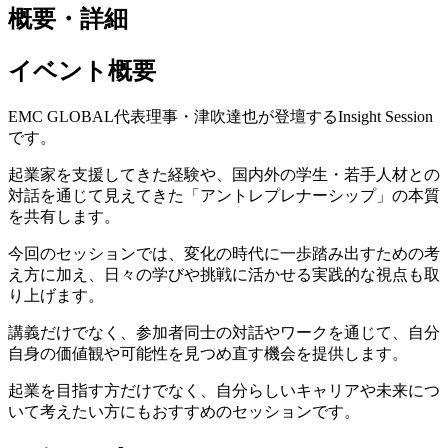
概要・詳細
イベント概要
EMC GLOBAL代表理事・津吹達也が登壇するInsight Session
です。
起業家を支援してきた経験や、国内外の学生・若手人材との
対話を通じて見えてきた「アントレプレナーシップ」の本質
を共有します。
今回のセッションでは、変化の時代に一歩踏み出すための考
え方に加え、日々の学びや挑戦に活かせる実践的な視点も取
り上げます。
講義だけでなく、参加者同士の対話やワークを通じて、自分
自身の価値観や可能性を見つめ直す機会を提供します。
起業を目指す方だけでなく、自分らしいキャリアや未来につ
いて考えたい方にもおすすめのセッションです。