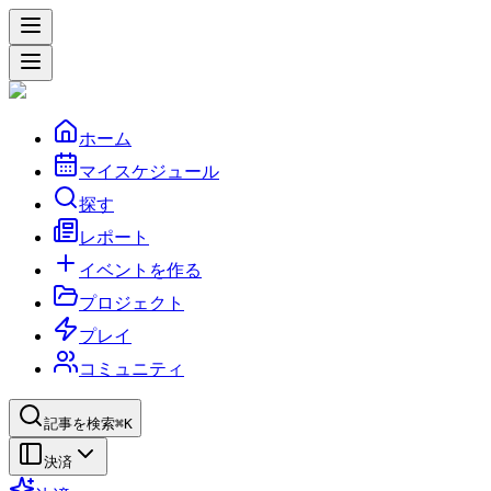
ホーム
マイスケジュール
探す
レポート
イベントを作る
プロジェクト
プレイ
コミュニティ
記事を検索
⌘K
決済