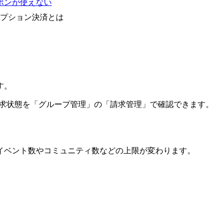
ポンが使えない
プション決済とは
す。
況や請求状態を「グループ管理」の「請求管理」で確認できます。
イベント数やコミュニティ数などの上限が変わります。