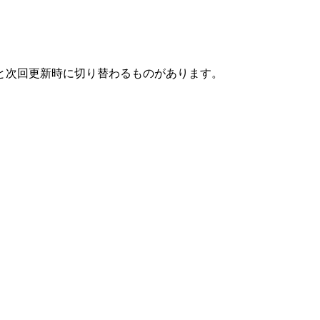
と次回更新時に切り替わるものがあります。