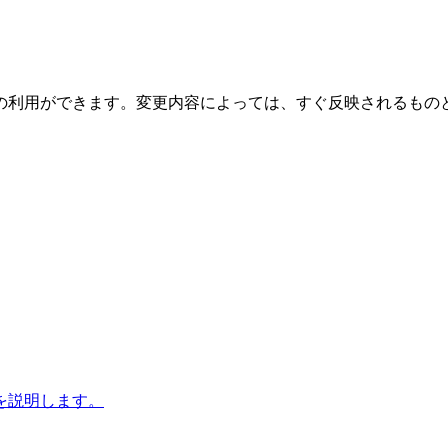
の利用ができます。変更内容によっては、すぐ反映されるもの
を説明します。