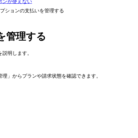
ポンが使えない
プションの支払いを管理する
を管理する
を説明します。
管理」からプランや請求状態を確認できます。