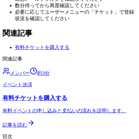
数分待ってから再度確認してください
必要に応じてユーザーメニューの「チケット」で登録
状況を確認してください
関連記事
有料チケットを購入する
関連記事
メンバー
約
3
分
イベント決済
有料チケットを購入する
有料イベントの申し込みと支払いの流れを説明します。
記事を読む
目次