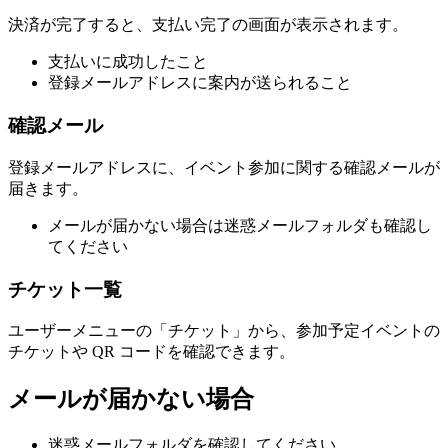
決済が完了すると、支払い完了の画面が表示されます。
支払いに成功したこと
登録メールアドレスに案内が送られること
確認メール
登録メールアドレスに、イベント参加に関する確認メールが
届きます。
メールが届かない場合は迷惑メールフォルダも確認し
てください
チケット一覧
ユーザーメニューの「チケット」から、参加予定イベントの
チケットや QR コードを確認できます。
メールが届かない場合
迷惑メールフォルダを確認してください