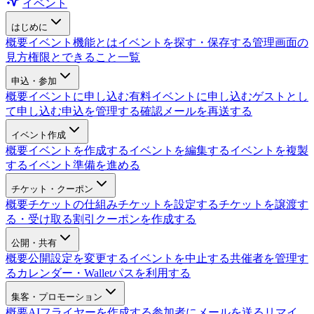
イベント
はじめに
概要
イベント機能とは
イベントを探す・保存する
管理画面の
見方
権限とできること一覧
申込・参加
概要
イベントに申し込む
有料イベントに申し込む
ゲストとし
て申し込む
申込を管理する
確認メールを再送する
イベント作成
概要
イベントを作成する
イベントを編集する
イベントを複製
する
イベント準備を進める
チケット・クーポン
概要
チケットの仕組み
チケットを設定する
チケットを譲渡す
る・受け取る
割引クーポンを作成する
公開・共有
概要
公開設定を変更する
イベントを中止する
共催者を管理す
る
カレンダー・Walletパスを利用する
集客・プロモーション
概要
AIフライヤーを作成する
参加者にメールを送る
リマイ