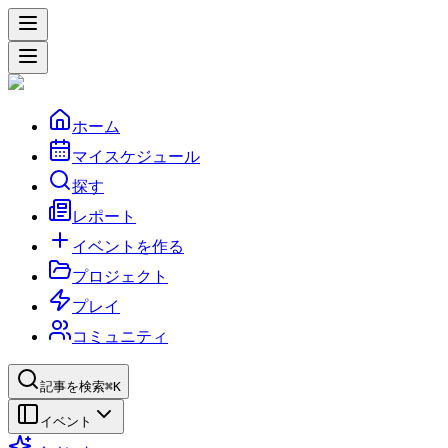
ホーム
マイスケジュール
探す
レポート
イベントを作る
プロジェクト
プレイ
コミュニティ
記事を検索
⌘K
イベント